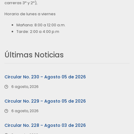
carreras 3ª y 2ª),
Horario de lunes a viernes
Mañana: 8:00 a 12:00 a.m.
Tarde: 2:00 a 4:00 p.m
Últimas Noticias
Circular No. 230 – Agosto 05 de 2026
6 agosto, 2026
Circular No. 229 – Agosto 05 de 2026
6 agosto, 2026
Circular No. 228 – Agosto 03 de 2026