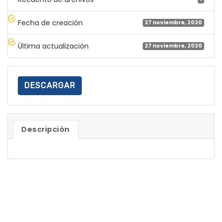
Fecha de creación
27 noviembre, 2020
Última actualización
27 noviembre, 2020
DESCARGAR
Descripción