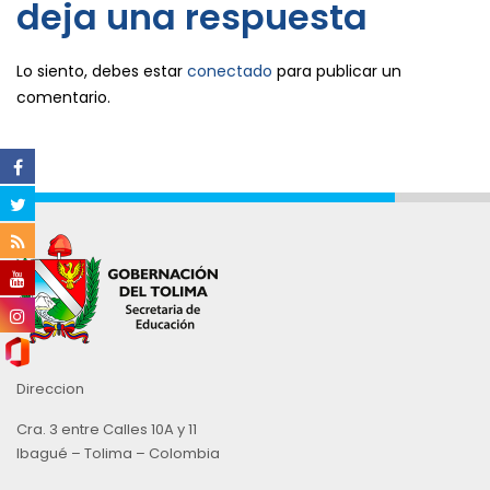
deja una respuesta
Lo siento, debes estar
conectado
para publicar un
comentario.
Direccion
Cra. 3 entre Calles 10A y 11
Ibagué – Tolima – Colombia