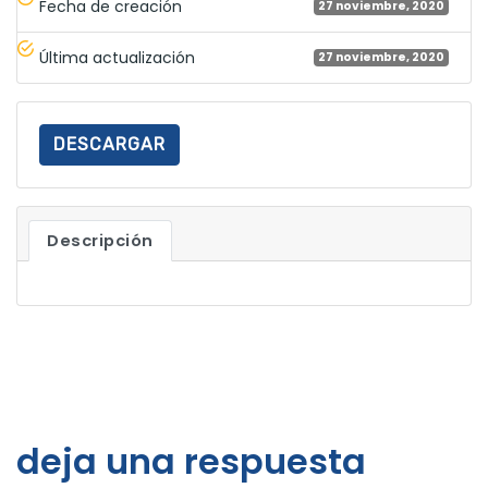
Fecha de creación
27 noviembre, 2020
Última actualización
27 noviembre, 2020
DESCARGAR
Descripción
deja una respuesta