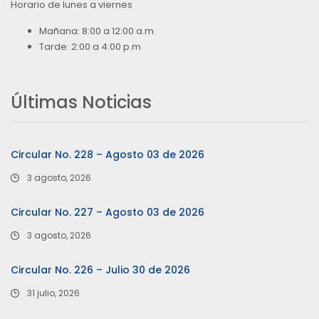
Horario de lunes a viernes
Mañana: 8:00 a 12:00 a.m.
Tarde: 2:00 a 4:00 p.m
Últimas Noticias
Circular No. 228 – Agosto 03 de 2026
3 agosto, 2026
Circular No. 227 – Agosto 03 de 2026
3 agosto, 2026
Circular No. 226 – Julio 30 de 2026
31 julio, 2026