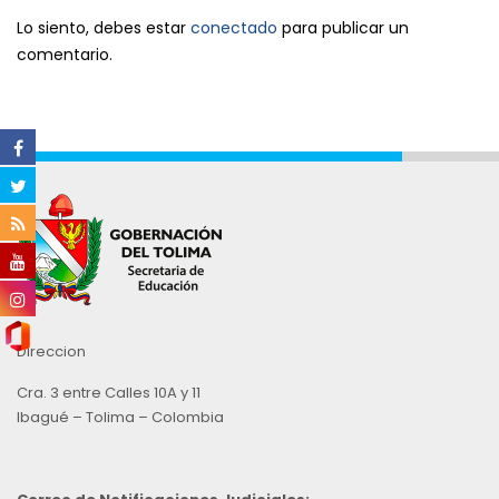
Lo siento, debes estar
conectado
para publicar un
comentario.
Direccion
Cra. 3 entre Calles 10A y 11
Ibagué – Tolima – Colombia