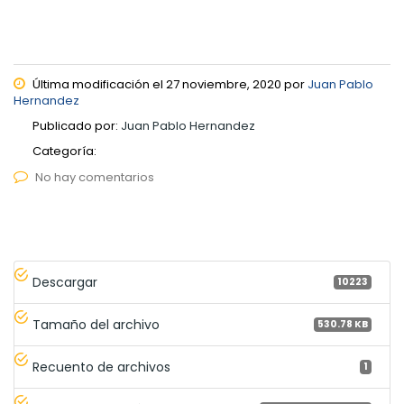
Última modificación el 27 noviembre, 2020 por
Juan Pablo
Hernandez
Publicado por:
Juan Pablo Hernandez
Categoría:
No hay comentarios
Descargar
10223
Tamaño del archivo
530.78 KB
Recuento de archivos
1