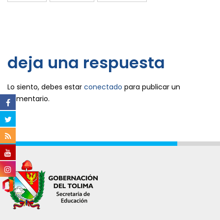
deja una respuesta
Lo siento, debes estar
conectado
para publicar un
comentario.