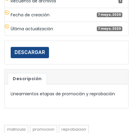
Recuento de archivos
1
Fecha de creación
7 mayo, 2020
Última actualización
7 mayo, 2020
DESCARGAR
Descripción
Lineamientos etapas de promoción y reprobación
matricula
promocion
reprobacion