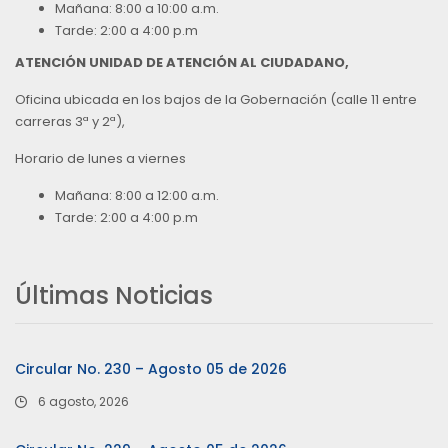
Mañana: 8:00 a 10:00 a.m.
Tarde: 2:00 a 4:00 p.m
ATENCIÓN UNIDAD DE ATENCIÓN AL CIUDADANO,
Oficina ubicada en los bajos de la Gobernación (calle 11 entre
carreras 3ª y 2ª),
Horario de lunes a viernes
Mañana: 8:00 a 12:00 a.m.
Tarde: 2:00 a 4:00 p.m
Últimas Noticias
Circular No. 230 – Agosto 05 de 2026
6 agosto, 2026