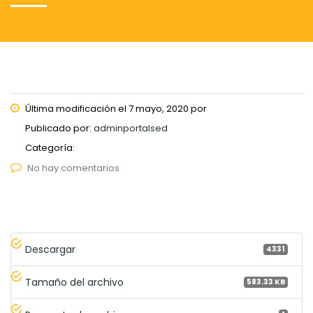
Última modificación el 7 mayo, 2020 por
Publicado por:
adminportalsed
Categoría:
No hay comentarios
Descargar
4331
Tamaño del archivo
583.33 KB