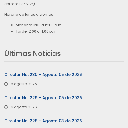
carreras 3ª y 2ª),
Horario de lunes a viernes
Mañana: 8:00 a 12:00 a.m.
Tarde: 2:00 a 4:00 p.m
Últimas Noticias
Circular No. 230 – Agosto 05 de 2026
6 agosto, 2026
Circular No. 229 – Agosto 05 de 2026
6 agosto, 2026
Circular No. 228 – Agosto 03 de 2026