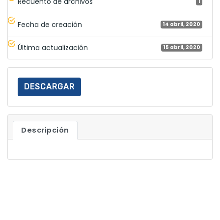
Recuento de archivos
1
Fecha de creación
14 abril, 2020
Última actualización
15 abril, 2020
DESCARGAR
Descripción