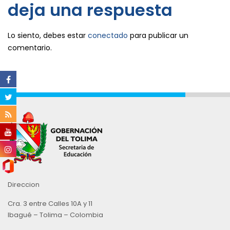
deja una respuesta
Lo siento, debes estar
conectado
para publicar un
comentario.
Direccion
Cra. 3 entre Calles 10A y 11
Ibagué – Tolima – Colombia