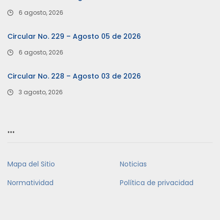
6 agosto, 2026
Circular No. 229 – Agosto 05 de 2026
6 agosto, 2026
Circular No. 228 – Agosto 03 de 2026
3 agosto, 2026
…
Mapa del Sitio
Noticias
Normatividad
Política de privacidad