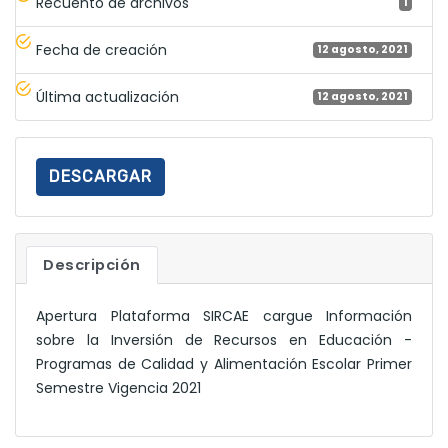
Recuento de archivos
1
Fecha de creación
12 agosto, 2021
Última actualización
12 agosto, 2021
DESCARGAR
Descripción
Apertura Plataforma SIRCAE cargue Información
sobre la Inversión de Recursos en Educación -
Programas de Calidad y Alimentación Escolar Primer
Semestre Vigencia 2021