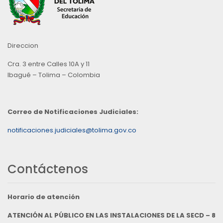
Direccion
Cra. 3 entre Calles 10A y 11
Ibagué – Tolima – Colombia
Correo de Notificaciones Judiciales:
notificaciones.judiciales@tolima.gov.co
Contáctenos
Horario de atención
ATENCIÓN AL PÚBLICO EN LAS INSTALACIONES DE LA SECD – 8