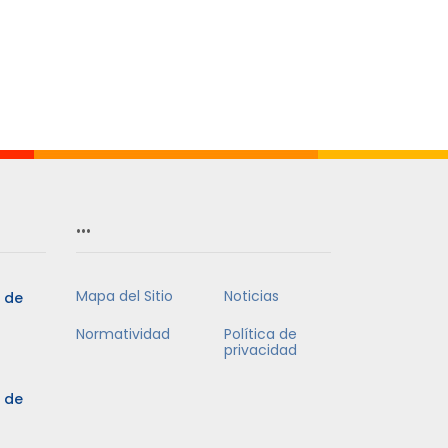
…
Mapa del Sitio
Noticias
5 de
Normatividad
Política de
privacidad
5 de