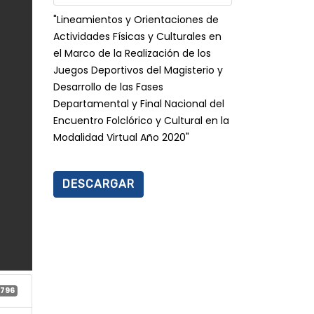
"Lineamientos y Orientaciones de
Actividades Físicas y Culturales en
el Marco de la Realización de los
Juegos Deportivos del Magisterio y
Desarrollo de las Fases
Departamental y Final Nacional del
Encuentro Folclórico y Cultural en la
Modalidad Virtual Año 2020"
DESCARGAR
796