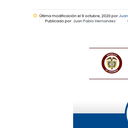
Última modificación el 9 octubre, 2020 por
Juan
Publicado por:
Juan Pablo Hernandez