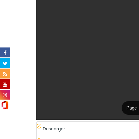
Descargar