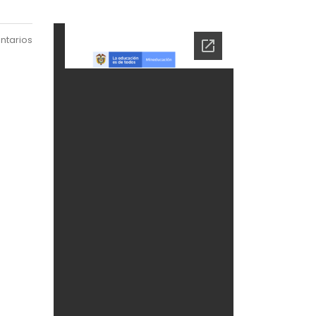
ntarios