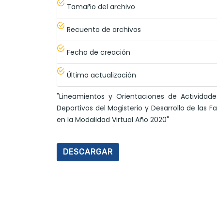
Tamaño del archivo
Recuento de archivos
Fecha de creación
Última actualización
"Lineamientos y Orientaciones de Actividade
Deportivos del Magisterio y Desarrollo de las F
en la Modalidad Virtual Año 2020"
DESCARGAR