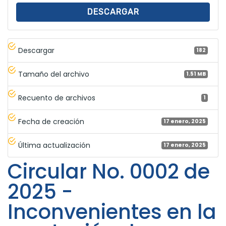
DESCARGAR
Descargar
182
Tamaño del archivo
1.51 MB
Recuento de archivos
1
Fecha de creación
17 enero, 2025
Última actualización
17 enero, 2025
Circular No. 0002 de
2025 -
Inconvenientes en la