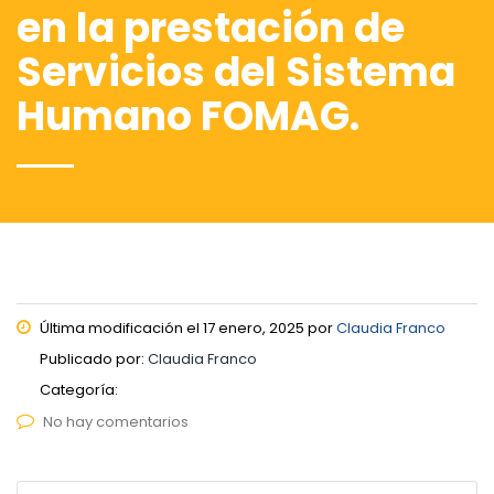
en la prestación de
Servicios del Sistema
Humano FOMAG.
Última modificación el 17 enero, 2025 por
Claudia Franco
Publicado por:
Claudia Franco
Categoría:
No hay comentarios