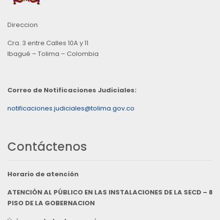
Direccion
Cra. 3 entre Calles 10A y 11
Ibagué – Tolima – Colombia
Correo de Notificaciones Judiciales:
notificaciones.judiciales@tolima.gov.co
Contáctenos
Horario de atención
ATENCIÓN AL PÚBLICO EN LAS INSTALACIONES DE LA SECD – 8
PISO DE LA GOBERNACION