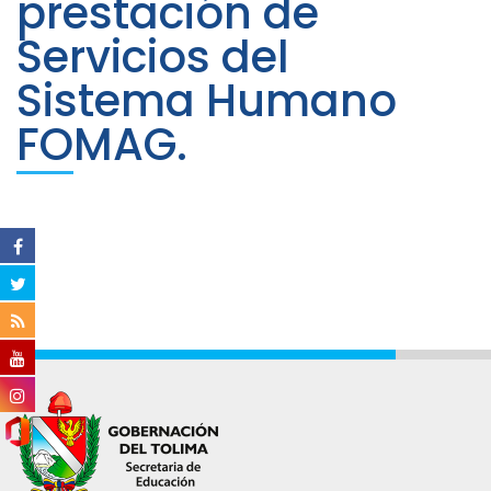
prestación de
Servicios del
Sistema Humano
FOMAG.