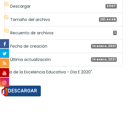
Descargar
21107
Tamaño del archivo
261.44 KB
Recuento de archivos
1
Fecha de creación
14 enero, 2021
Última actualización
14 enero, 2021
"Día de la Excelencia Educativa - Día E 2020".
DESCARGAR