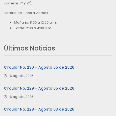
carreras 3ª y 2ª),
Horario de lunes a viernes
Mañana: 8:00 a 12:00 a.m.
Tarde: 2:00 a 4:00 p.m
Últimas Noticias
Circular No. 230 – Agosto 05 de 2026
6 agosto, 2026
Circular No. 229 – Agosto 05 de 2026
6 agosto, 2026
Circular No. 228 – Agosto 03 de 2026