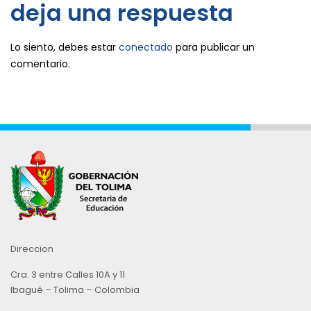
deja una respuesta
Lo siento, debes estar
conectado
para publicar un
comentario.
Direccion
Cra. 3 entre Calles 10A y 11
Ibagué – Tolima – Colombia