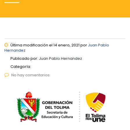
Última modificación el 14 enero, 2021 por
Juan Pablo
Hernandez
Publicado por:
Juan Pablo Hernandez
Categoría:
No hay comentarios