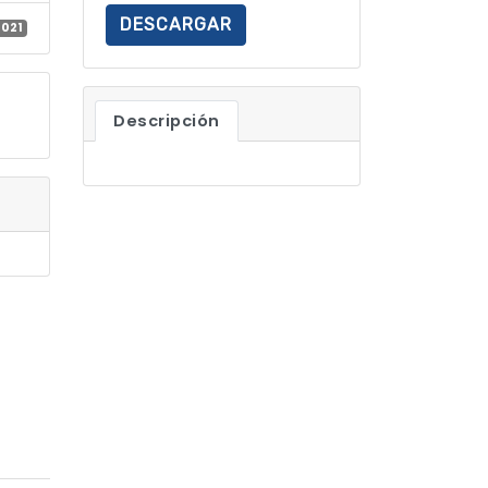
DESCARGAR
2021
Descripción