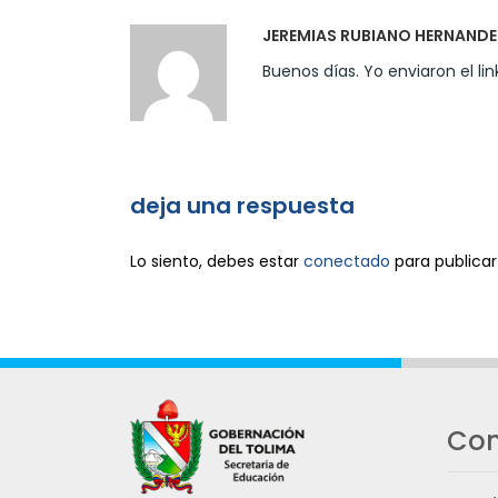
JEREMIAS RUBIANO HERNANDE
Buenos días. Yo enviaron el li
deja una respuesta
Lo siento, debes estar
conectado
para publicar
Con