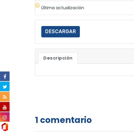
Última actualización
DESCARGAR
Descripción
1 comentario