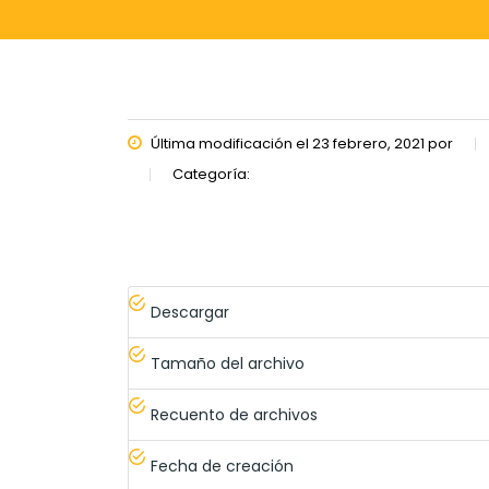
Última modificación el 23 febrero, 2021 por
Categoría:
Descargar
Tamaño del archivo
Recuento de archivos
Fecha de creación