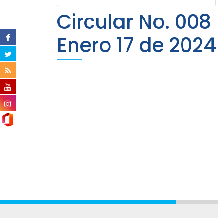
Circular No. 008 
Enero 17 de 2024