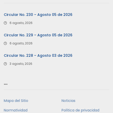
Circular No. 230 – Agosto 05 de 2026
6 agosto, 2026
Circular No. 229 – Agosto 05 de 2026
6 agosto, 2026
Circular No. 228 – Agosto 03 de 2026
3 agosto, 2026
…
Mapa del Sitio
Noticias
Normatividad
Política de privacidad