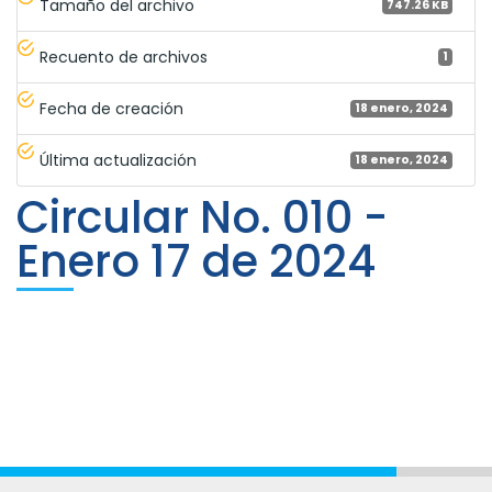
Tamaño del archivo
747.26 KB
Recuento de archivos
1
Fecha de creación
18 enero, 2024
Última actualización
18 enero, 2024
Circular No. 010 -
Enero 17 de 2024