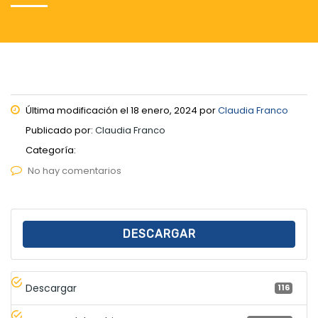
Última modificación el 18 enero, 2024 por
Claudia Franco
Publicado por:
Claudia Franco
Categoría:
No hay comentarios
DESCARGAR
Descargar
116