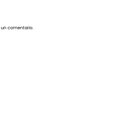
 un comentario.