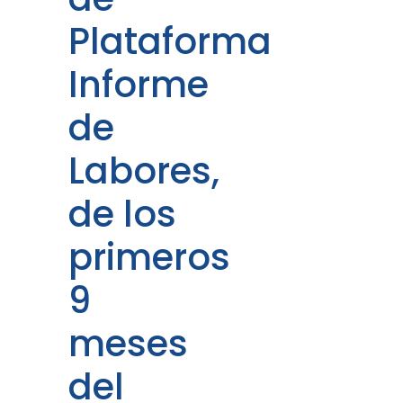
Plataforma
Informe
de
Labores,
de los
primeros
9
meses
del