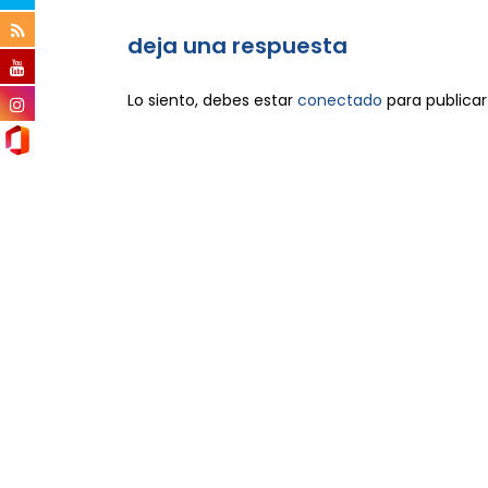
deja una respuesta
Lo siento, debes estar
conectado
para publicar