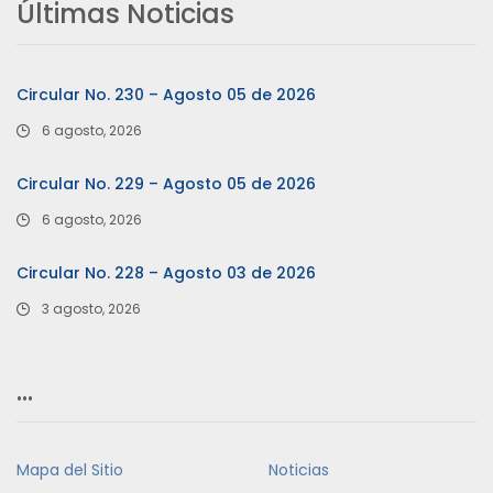
Últimas Noticias
Circular No. 230 – Agosto 05 de 2026
6 agosto, 2026
Circular No. 229 – Agosto 05 de 2026
6 agosto, 2026
Circular No. 228 – Agosto 03 de 2026
3 agosto, 2026
…
Mapa del Sitio
Noticias