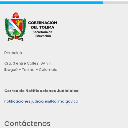
Direccion
Cra. 3 entre Calles 10A y 11
Ibagué – Tolima – Colombia
Correo de Notificaciones Judiciales:
notificaciones.judiciales@tolima.gov.co
Contáctenos