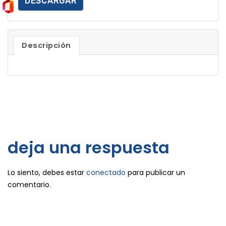
DESCARGAR
Descripción
deja una respuesta
Lo siento, debes estar
conectado
para publicar un
comentario.