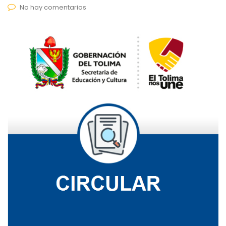
No hay comentarios