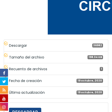
Descargar
36982
Tamaño del archivo
198.34 KB
Recuento de archivos
1
Fecha de creación
19 octubre, 2020
Última actualización
19 octubre, 2020