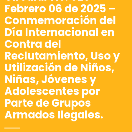
Febrero 06 de 2025 –
Conmemoración del
Día Internacional en
Contra del
Reclutamiento, Uso y
Utilización de Niños,
Niñas, Jóvenes y
Adolescentes por
Parte de Grupos
Armados Ilegales.