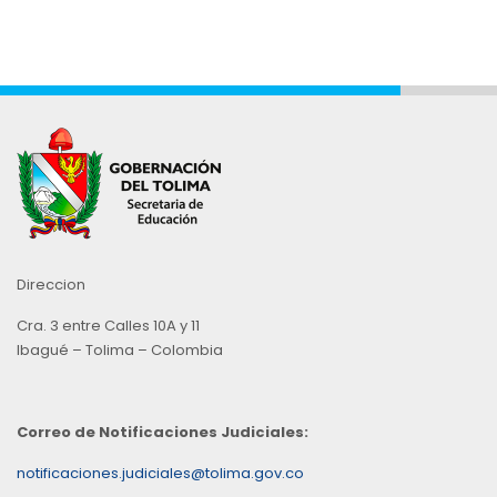
Direccion
Cra. 3 entre Calles 10A y 11
Ibagué – Tolima – Colombia
Correo de Notificaciones Judiciales:
notificaciones.judiciales@tolima.gov.co