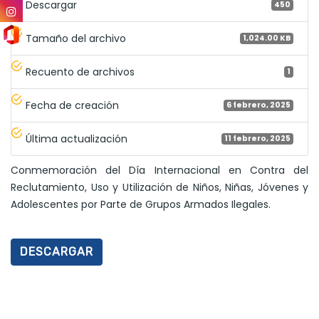
Descargar
450
Tamaño del archivo
1,024.00 KB
Recuento de archivos
1
Fecha de creación
6 febrero, 2025
Última actualización
11 febrero, 2025
Conmemoración del Día Internacional en Contra del
Reclutamiento, Uso y Utilización de Niños, Niñas, Jóvenes y
Adolescentes por Parte de Grupos Armados Ilegales.
DESCARGAR