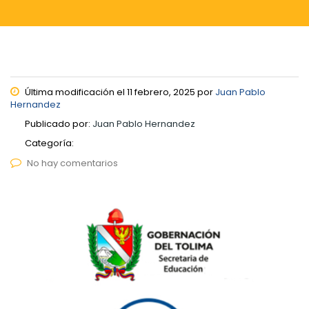
Última modificación el 11 febrero, 2025 por
Juan Pablo
Hernandez
Publicado por:
Juan Pablo Hernandez
Categoría:
No hay comentarios