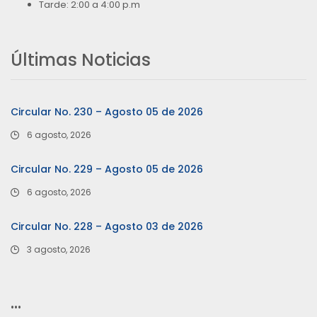
Tarde: 2:00 a 4:00 p.m
Últimas Noticias
Circular No. 230 – Agosto 05 de 2026
6 agosto, 2026
Circular No. 229 – Agosto 05 de 2026
6 agosto, 2026
Circular No. 228 – Agosto 03 de 2026
3 agosto, 2026
…