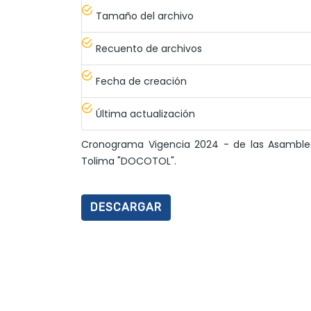
Tamaño del archivo
Recuento de archivos
Fecha de creación
Última actualización
Cronograma Vigencia 2024 - de las Asamblea
Tolima "DOCOTOL".
DESCARGAR