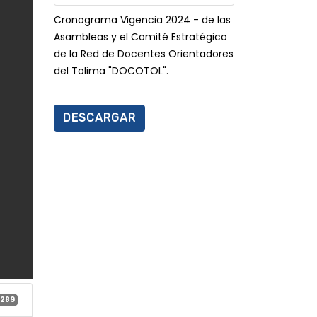
Cronograma Vigencia 2024 - de las
Asambleas y el Comité Estratégico
de la Red de Docentes Orientadores
del Tolima "DOCOTOL".
DESCARGAR
289