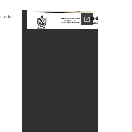
ntarios