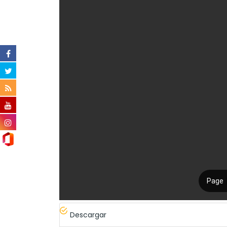
Descargar