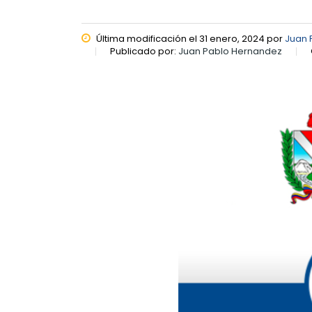
Última modificación el 31 enero, 2024 por
Juan 
Publicado por:
Juan Pablo Hernandez