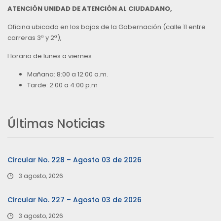
ATENCIÓN UNIDAD DE ATENCIÓN AL CIUDADANO,
Oficina ubicada en los bajos de la Gobernación (calle 11 entre
carreras 3ª y 2ª),
Horario de lunes a viernes
Mañana: 8:00 a 12:00 a.m.
Tarde: 2:00 a 4:00 p.m
Últimas Noticias
Circular No. 228 – Agosto 03 de 2026
3 agosto, 2026
Circular No. 227 – Agosto 03 de 2026
3 agosto, 2026