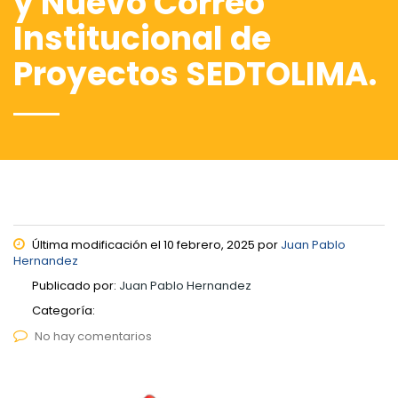
y Nuevo Correo
Institucional de
Proyectos SEDTOLIMA.
Última modificación el 10 febrero, 2025 por
Juan Pablo
Hernandez
Publicado por:
Juan Pablo Hernandez
Categoría:
No hay comentarios