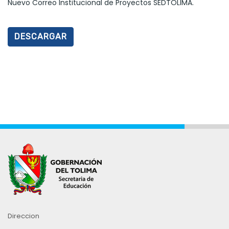
Nuevo Correo Institucional de Proyectos SEDTOLIMA.
DESCARGAR
Direccion