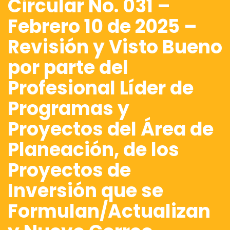
Circular No. 031 –
Febrero 10 de 2025 –
Revisión y Visto Bueno
por parte del
Profesional Líder de
Programas y
Proyectos del Área de
Planeación, de los
Proyectos de
Inversión que se
Formulan/Actualizan