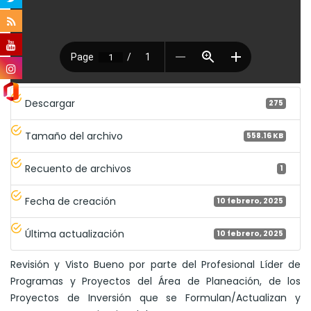
Descargar
275
Tamaño del archivo
558.16 KB
Recuento de archivos
1
Fecha de creación
10 febrero, 2025
Última actualización
10 febrero, 2025
Revisión y Visto Bueno por parte del Profesional Líder de
Programas y Proyectos del Área de Planeación, de los
Proyectos de Inversión que se Formulan/Actualizan y