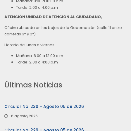
Mañana: 8:00 a 10:00 a.m.
Tarde: 2:00 a 4:00 p.m
ATENCIÓN UNIDAD DE ATENCIÓN AL CIUDADANO,
Oficina ubicada en los bajos de la Gobernación (calle 11 entre
carreras 3ª y 2ª),
Horario de lunes a viernes
Mañana: 8:00 a 12:00 a.m.
Tarde: 2:00 a 4:00 p.m
Últimas Noticias
Circular No. 230 – Agosto 05 de 2026
6 agosto, 2026
Circular No. 229 – Agosto 05 de 2026