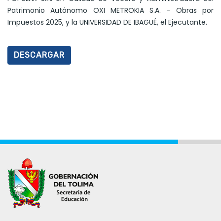
Patrimonio Autónomo OXI METROKIA S.A. - Obras por
Impuestos 2025, y la UNIVERSIDAD DE IBAGUÉ, el Ejecutante.
DESCARGAR