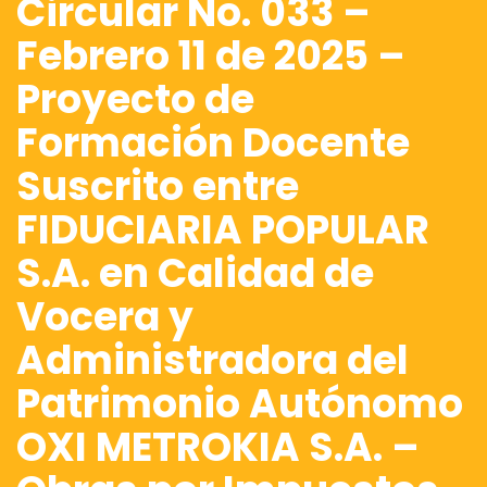
Circular No. 033 –
Febrero 11 de 2025 –
Proyecto de
Formación Docente
Suscrito entre
FIDUCIARIA POPULAR
S.A. en Calidad de
Vocera y
Administradora del
Patrimonio Autónomo
OXI METROKIA S.A. –