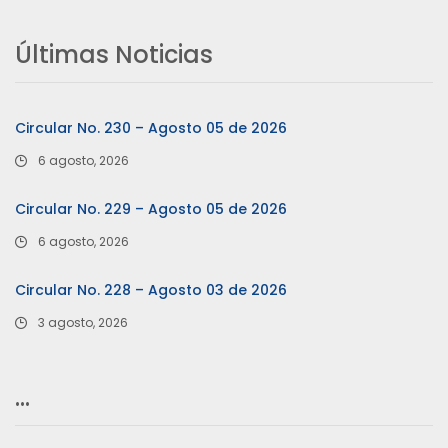
Últimas Noticias
Circular No. 230 – Agosto 05 de 2026
6 agosto, 2026
Circular No. 229 – Agosto 05 de 2026
6 agosto, 2026
Circular No. 228 – Agosto 03 de 2026
3 agosto, 2026
…