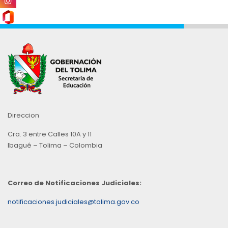
Direccion
Cra. 3 entre Calles 10A y 11
Ibagué – Tolima – Colombia
Correo de Notificaciones Judiciales:
notificaciones.judiciales@tolima.gov.co