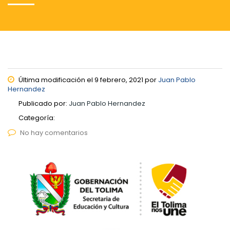
Última modificación el 9 febrero, 2021 por
Juan Pablo
Hernandez
Publicado por:
Juan Pablo Hernandez
Categoría:
No hay comentarios