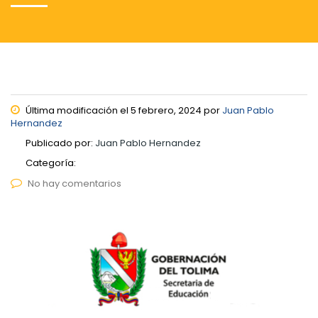
Última modificación el 5 febrero, 2024 por
Juan Pablo
Hernandez
Publicado por:
Juan Pablo Hernandez
Categoría:
No hay comentarios