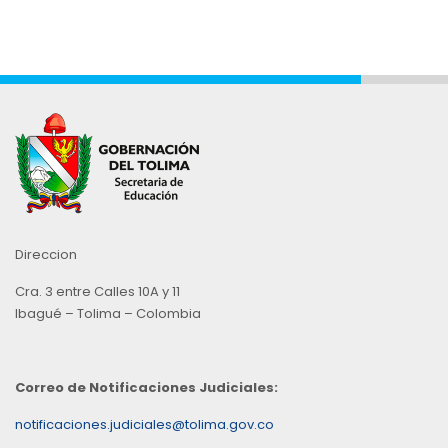
Direccion
Cra. 3 entre Calles 10A y 11
Ibagué – Tolima – Colombia
Correo de Notificaciones Judiciales:
notificaciones.judiciales@tolima.gov.co