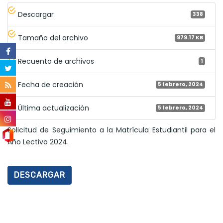
Descargar
338
Tamaño del archivo
979.17 KB
Recuento de archivos
1
Fecha de creación
5 febrero, 2024
Última actualización
5 febrero, 2024
Solicitud de Seguimiento a la Matrícula Estudiantil para el
Año Lectivo 2024.
DESCARGAR