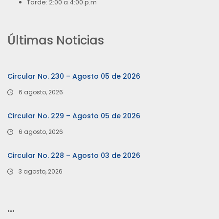
Tarde: 2:00 a 4:00 p.m
Últimas Noticias
Circular No. 230 – Agosto 05 de 2026
6 agosto, 2026
Circular No. 229 – Agosto 05 de 2026
6 agosto, 2026
Circular No. 228 – Agosto 03 de 2026
3 agosto, 2026
…