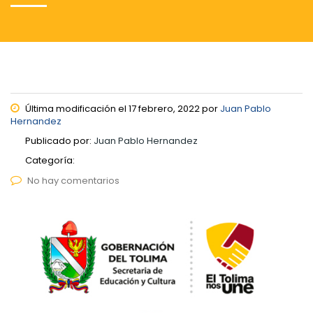
Última modificación el 17 febrero, 2022 por
Juan Pablo
Hernandez
Publicado por:
Juan Pablo Hernandez
Categoría:
No hay comentarios