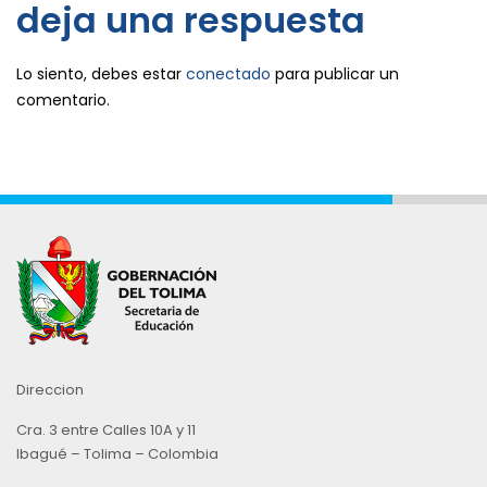
deja una respuesta
Lo siento, debes estar
conectado
para publicar un
comentario.
Direccion
Cra. 3 entre Calles 10A y 11
Ibagué – Tolima – Colombia