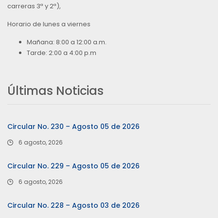
carreras 3ª y 2ª),
Horario de lunes a viernes
Mañana: 8:00 a 12:00 a.m.
Tarde: 2:00 a 4:00 p.m
Últimas Noticias
Circular No. 230 – Agosto 05 de 2026
6 agosto, 2026
Circular No. 229 – Agosto 05 de 2026
6 agosto, 2026
Circular No. 228 – Agosto 03 de 2026