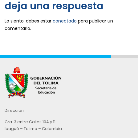
deja una respuesta
Lo siento, debes estar
conectado
para publicar un
comentario.
Direccion
Cra. 3 entre Calles 10A y 11
Ibagué – Tolima – Colombia