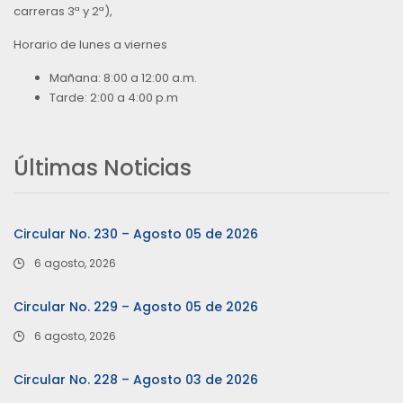
carreras 3ª y 2ª),
Horario de lunes a viernes
Mañana: 8:00 a 12:00 a.m.
Tarde: 2:00 a 4:00 p.m
Últimas Noticias
Circular No. 230 – Agosto 05 de 2026
6 agosto, 2026
Circular No. 229 – Agosto 05 de 2026
6 agosto, 2026
Circular No. 228 – Agosto 03 de 2026