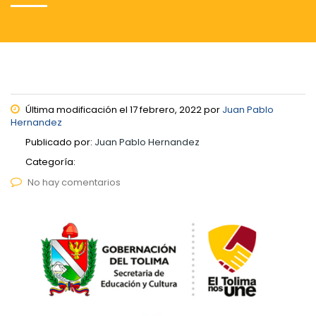
Última modificación el 17 febrero, 2022 por
Juan Pablo
Hernandez
Publicado por:
Juan Pablo Hernandez
Categoría:
No hay comentarios