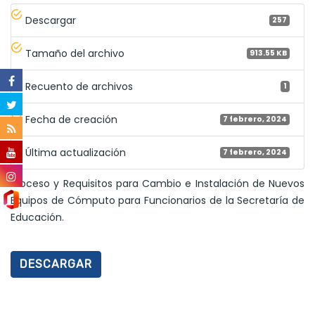
Descargar
257
Tamaño del archivo
913.55 KB
Recuento de archivos
1
Fecha de creación
7 febrero, 2024
Última actualización
7 febrero, 2024
Proceso y Requisitos para Cambio e Instalación de Nuevos
Equipos de Cómputo para Funcionarios de la Secretaría de
Educación.
DESCARGAR