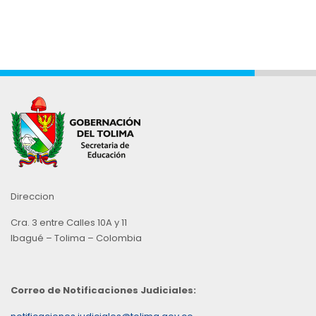
Direccion
Cra. 3 entre Calles 10A y 11
Ibagué – Tolima – Colombia
Correo de Notificaciones Judiciales: