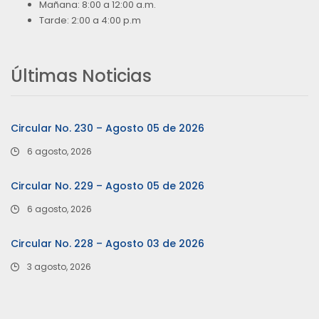
Mañana: 8:00 a 12:00 a.m.
Tarde: 2:00 a 4:00 p.m
Últimas Noticias
Circular No. 230 – Agosto 05 de 2026
6 agosto, 2026
Circular No. 229 – Agosto 05 de 2026
6 agosto, 2026
Circular No. 228 – Agosto 03 de 2026
3 agosto, 2026