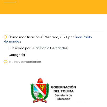
Última modificación el 7 febrero, 2024 por
Juan Pablo
Hernandez
Publicado por:
Juan Pablo Hernandez
Categoría:
No hay comentarios