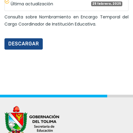
Última actualización
25 febrero, 2025
Consulta sobre Nombramiento en Encargo Temporal del
Cargo Coordinador de Institución Educativa.
DESCARGAR