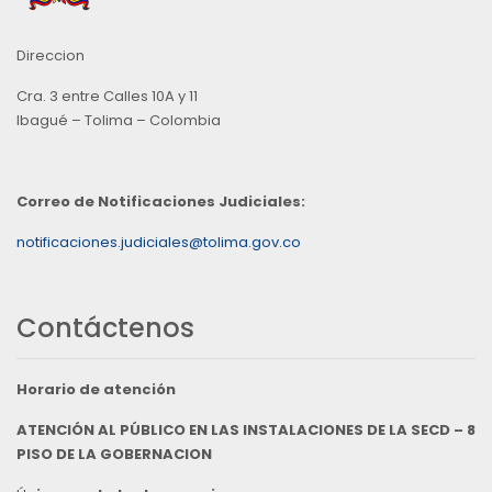
Direccion
Cra. 3 entre Calles 10A y 11
Ibagué – Tolima – Colombia
Correo de Notificaciones Judiciales:
notificaciones.judiciales@tolima.gov.co
Contáctenos
Horario de atención
ATENCIÓN AL PÚBLICO EN LAS INSTALACIONES DE LA SECD – 8
PISO DE LA GOBERNACION