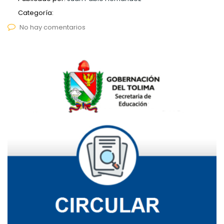
Categoría:
No hay comentarios