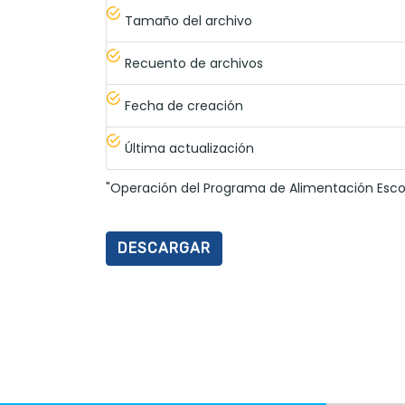
Tamaño del archivo
Recuento de archivos
Fecha de creación
Última actualización
"Operación del Programa de Alimentación Escol
DESCARGAR