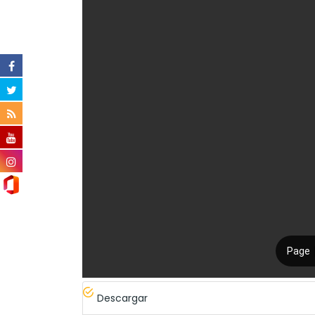
Descargar