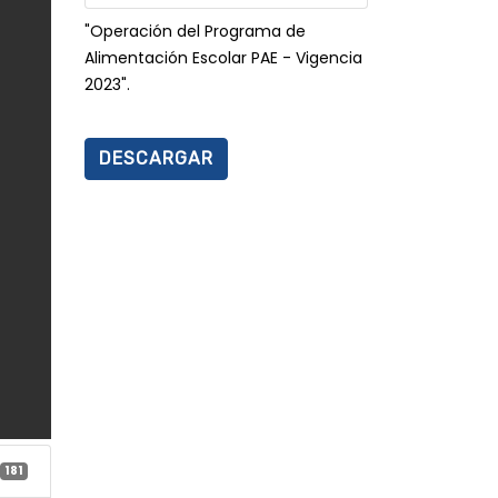
"Operación del Programa de
Alimentación Escolar PAE - Vigencia
2023".
DESCARGAR
181