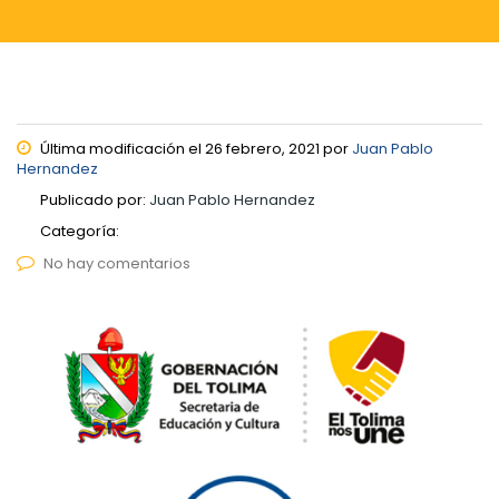
Última modificación el 26 febrero, 2021 por
Juan Pablo
Hernandez
Publicado por:
Juan Pablo Hernandez
Categoría:
No hay comentarios