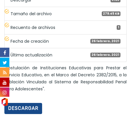
Descargar
Tamaño del archivo
279.45 KB
Recuento de archivos
1
Fecha de creación
26 febrero, 2021
Última actualización
26 febrero, 2021
"Postulación de Instituciones Educativas para Prestar el
Servicio Educativo, en el Marco del Decreto 2382/2015, a la
Población Vinculada al Sistema de Responsabilidad Penal
para Adolescentes".
DESCARGAR