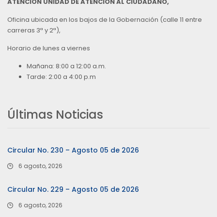
ATENCIÓN UNIDAD DE ATENCIÓN AL CIUDADANO,
Oficina ubicada en los bajos de la Gobernación (calle 11 entre
carreras 3ª y 2ª),
Horario de lunes a viernes
Mañana: 8:00 a 12:00 a.m.
Tarde: 2:00 a 4:00 p.m
Últimas Noticias
Circular No. 230 – Agosto 05 de 2026
6 agosto, 2026
Circular No. 229 – Agosto 05 de 2026
6 agosto, 2026