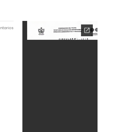
ntarios