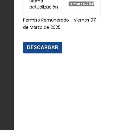
Última
4 marzo, 2025
actualización
Permiso Remunerado - Viernes 07
de Marzo de 2025.
DESCARGAR