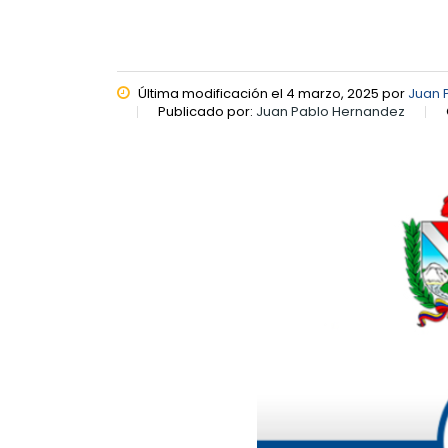
Última modificación el 4 marzo, 2025 por
Juan 
Publicado por:
Juan Pablo Hernandez