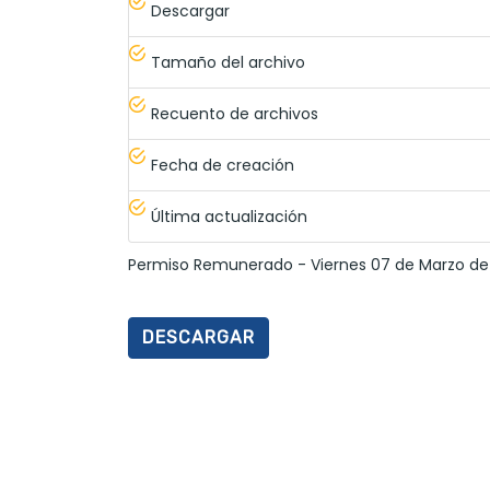
Descargar
Tamaño del archivo
Recuento de archivos
Fecha de creación
Última actualización
Permiso Remunerado - Viernes 07 de Marzo de
DESCARGAR