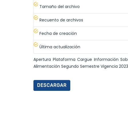
Tamaño del archivo
Recuento de archivos
Fecha de creación
Última actualización
Apertura Plataforma Cargue Información Sob
Alimentación Segundo Semestre Vigencia 2023
DESCARGAR