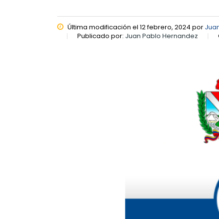
Última modificación el 12 febrero, 2024 por
Jua
Publicado por:
Juan Pablo Hernandez