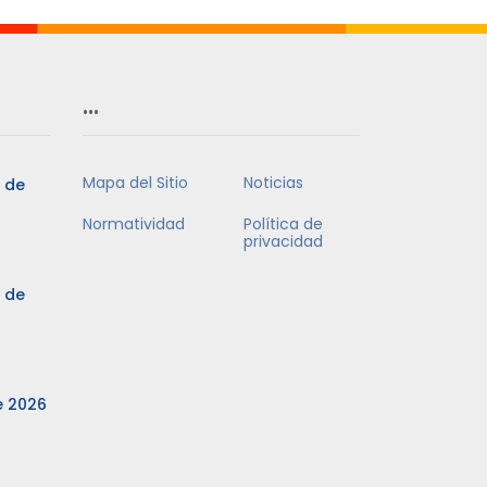
…
Mapa del Sitio
Noticias
3 de
Normatividad
Política de
privacidad
3 de
e 2026