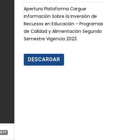
Apertura Plataforma Cargue
Información Sobre la Inversión de
Recursos en Educación - Programas
de Calidad y Alimentación Segundo
Semestre Vigencia 2023.
DESCARGAR
377