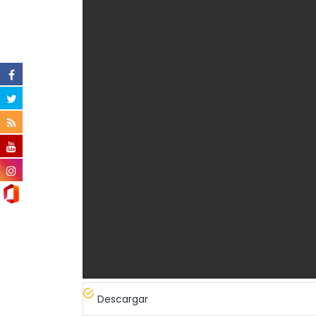
Descargar