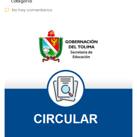
Categoría:
No hay comentarios