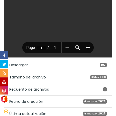
Descargar
197
Tamaño del archivo
365.22 KB
Recuento de archivos
1
Fecha de creación
4 marzo, 2025
Última actualización
4 marzo, 2025