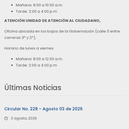
Mañana: 8:00 a 10:00 a.m.
Tarde: 2:00 a 4:00 p.m
ATENCIÓN UNIDAD DE ATENCIÓN AL CIUDADANO,
Oficina ubicada en los bajos de la Gobernación (calle 11 entre
carreras 3ª y 2ª),
Horario de lunes a viernes
Mañana: 8:00 a 12:00 a.m.
Tarde: 2:00 a 4:00 p.m
Últimas Noticias
Circular No. 228 – Agosto 03 de 2026
3 agosto, 2026