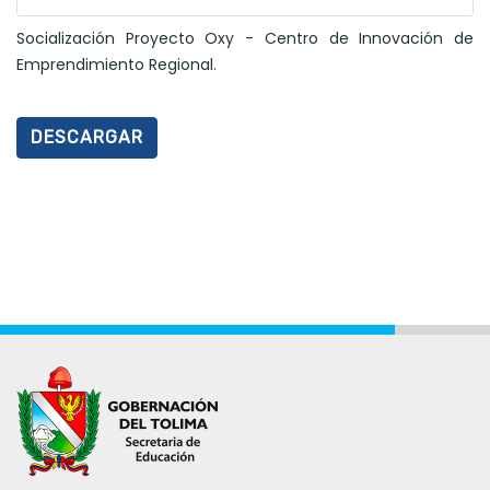
Socialización Proyecto Oxy - Centro de Innovación de
Emprendimiento Regional.
DESCARGAR