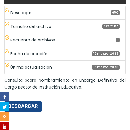
Descargar
650
Tamaño del archivo
317.71 KB
Recuento de archivos
1
Fecha de creación
15 marzo, 2023
Última actualización
15 marzo, 2023
Consulta sobre Nombramiento en Encargo Definitivo del
Cargo Rector de Institución Educativa.
DESCARGAR