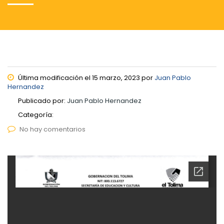
Última modificación el 15 marzo, 2023 por
Juan Pablo
Hernandez
Publicado por:
Juan Pablo Hernandez
Categoría:
No hay comentarios