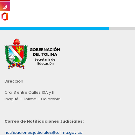
Direccion
Cra. 3 entre Calles 10A y 11
Ibagué – Tolima – Colombia
Correo de Notificaciones Judiciales:
notificaciones.judiciales@tolima.gov.co