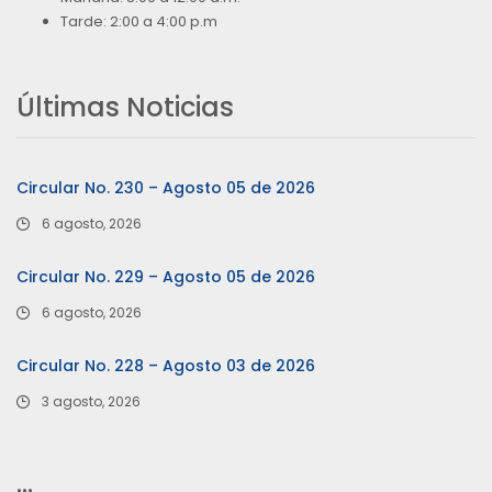
Tarde: 2:00 a 4:00 p.m
Últimas Noticias
Circular No. 230 – Agosto 05 de 2026
6 agosto, 2026
Circular No. 229 – Agosto 05 de 2026
6 agosto, 2026
Circular No. 228 – Agosto 03 de 2026
3 agosto, 2026
…