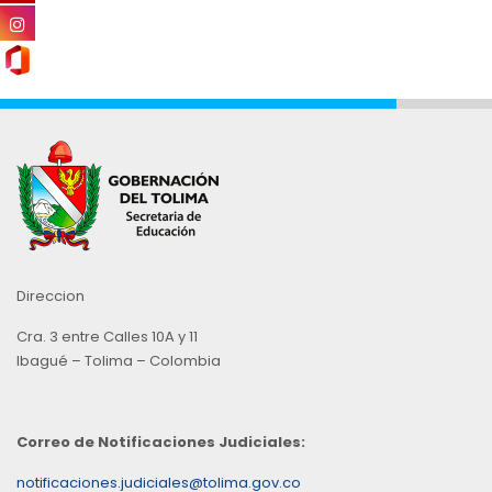
Direccion
Cra. 3 entre Calles 10A y 11
Ibagué – Tolima – Colombia
Correo de Notificaciones Judiciales:
notificaciones.judiciales@tolima.gov.co