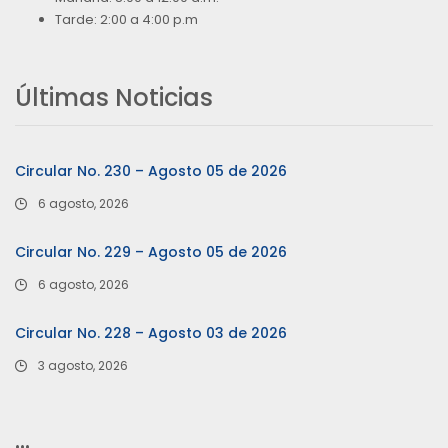
Tarde: 2:00 a 4:00 p.m
Últimas Noticias
Circular No. 230 – Agosto 05 de 2026
6 agosto, 2026
Circular No. 229 – Agosto 05 de 2026
6 agosto, 2026
Circular No. 228 – Agosto 03 de 2026
3 agosto, 2026
…