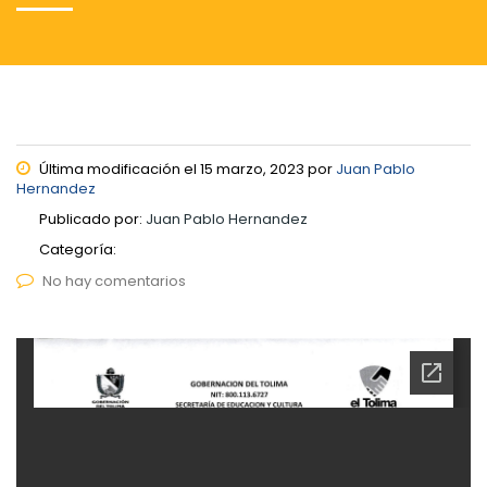
Última modificación el 15 marzo, 2023 por
Juan Pablo
Hernandez
Publicado por:
Juan Pablo Hernandez
Categoría:
No hay comentarios