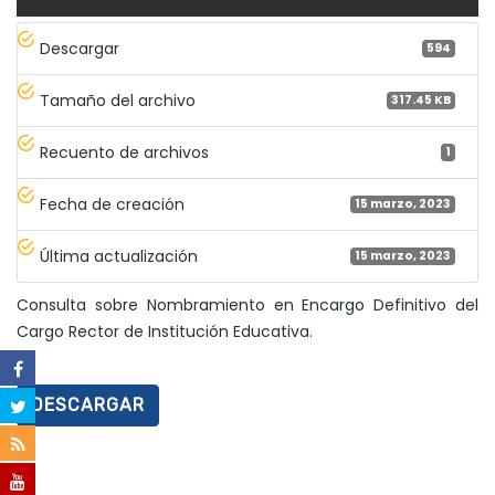
Descargar
594
Tamaño del archivo
317.45 KB
Recuento de archivos
1
Fecha de creación
15 marzo, 2023
Última actualización
15 marzo, 2023
Consulta sobre Nombramiento en Encargo Definitivo del
Cargo Rector de Institución Educativa.
DESCARGAR