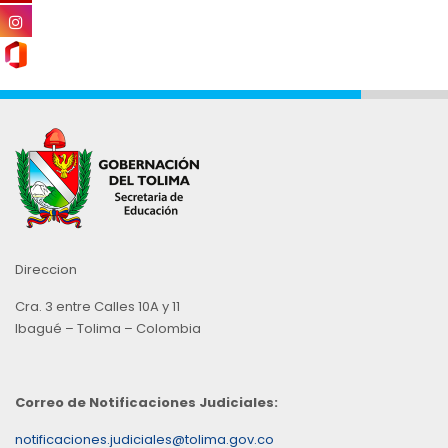
Direccion
Cra. 3 entre Calles 10A y 11
Ibagué – Tolima – Colombia
Correo de Notificaciones Judiciales:
notificaciones.judiciales@tolima.gov.co