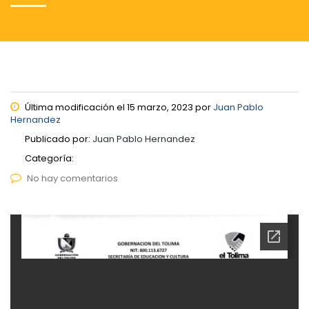
Última modificación el 15 marzo, 2023 por
Juan Pablo
Hernandez
Publicado por:
Juan Pablo Hernandez
Categoría:
No hay comentarios