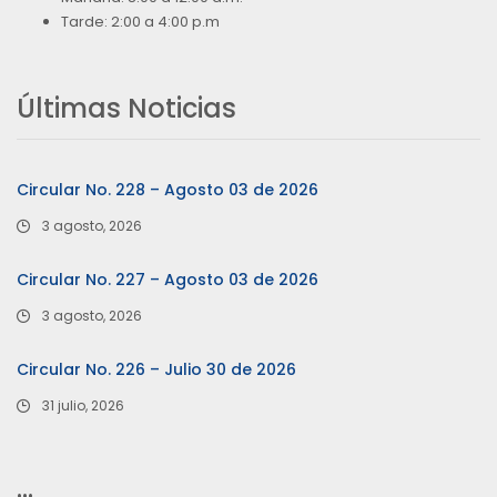
Tarde: 2:00 a 4:00 p.m
Últimas Noticias
Circular No. 228 – Agosto 03 de 2026
3 agosto, 2026
Circular No. 227 – Agosto 03 de 2026
3 agosto, 2026
Circular No. 226 – Julio 30 de 2026
31 julio, 2026
…