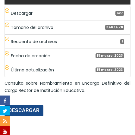
Descargar
627
Tamaño del archivo
346.14 KB
Recuento de archivos
1
Fecha de creación
15 marzo, 2023
Última actualización
15 marzo, 2023
Consulta sobre Nombramiento en Encargo Definitivo del
Cargo Rector de Institución Educativa.
DESCARGAR