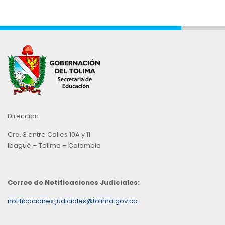
Direccion
Cra. 3 entre Calles 10A y 11
Ibagué – Tolima – Colombia
Correo de Notificaciones Judiciales:
notificaciones.judiciales@tolima.gov.co