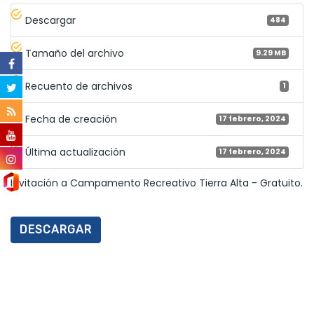
Descargar
484
Tamaño del archivo
9.29 MB
Recuento de archivos
1
Fecha de creación
17 febrero, 2024
Última actualización
17 febrero, 2024
Invitación a Campamento Recreativo Tierra Alta - Gratuito.
DESCARGAR