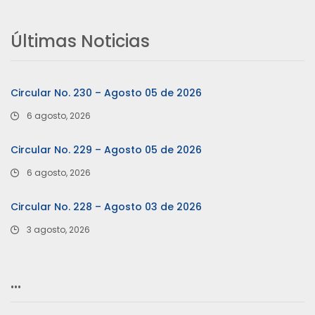
Últimas Noticias
Circular No. 230 – Agosto 05 de 2026
6 agosto, 2026
Circular No. 229 – Agosto 05 de 2026
6 agosto, 2026
Circular No. 228 – Agosto 03 de 2026
3 agosto, 2026
…