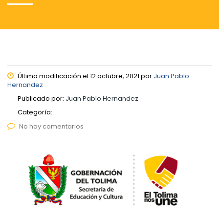
Última modificación el 12 octubre, 2021 por
Juan Pablo
Hernandez
Publicado por:
Juan Pablo Hernandez
Categoría:
No hay comentarios