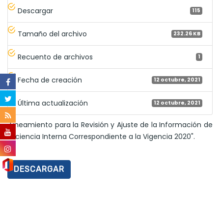
Descargar
115
Tamaño del archivo
232.26 KB
Recuento de archivos
1
Fecha de creación
12 octubre, 2021
Última actualización
12 octubre, 2021
"Lineamiento para la Revisión y Ajuste de la Información de
Eficiencia Interna Correspondiente a la Vigencia 2020".
DESCARGAR