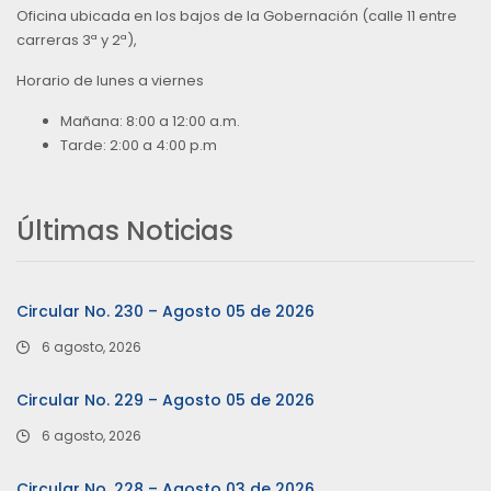
Oficina ubicada en los bajos de la Gobernación (calle 11 entre
carreras 3ª y 2ª),
Horario de lunes a viernes
Mañana: 8:00 a 12:00 a.m.
Tarde: 2:00 a 4:00 p.m
Últimas Noticias
Circular No. 230 – Agosto 05 de 2026
6 agosto, 2026
Circular No. 229 – Agosto 05 de 2026
6 agosto, 2026
Circular No. 228 – Agosto 03 de 2026