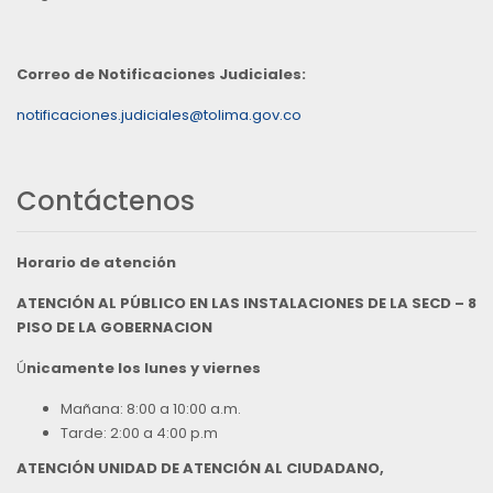
Correo de Notificaciones Judiciales:
notificaciones.judiciales@tolima.gov.co
Contáctenos
Horario de atención
ATENCIÓN AL PÚBLICO EN LAS INSTALACIONES DE LA SECD – 8
PISO DE LA GOBERNACION
Ú
nicamente los lunes y viernes
Mañana: 8:00 a 10:00 a.m.
Tarde: 2:00 a 4:00 p.m
ATENCIÓN UNIDAD DE ATENCIÓN AL CIUDADANO,