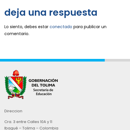
deja una respuesta
Lo siento, debes estar
conectado
para publicar un
comentario.
Direccion
Cra. 3 entre Calles 10A y 11
Ibagué – Tolima – Colombia