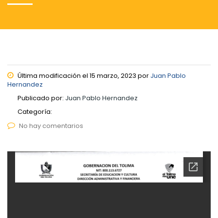
Última modificación el 15 marzo, 2023 por
Juan Pablo
Hernandez
Publicado por:
Juan Pablo Hernandez
Categoría:
No hay comentarios