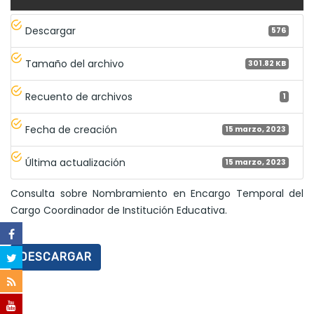
Descargar
576
Tamaño del archivo
301.82 KB
Recuento de archivos
1
Fecha de creación
15 marzo, 2023
Última actualización
15 marzo, 2023
Consulta sobre Nombramiento en Encargo Temporal del
Cargo Coordinador de Institución Educativa.
DESCARGAR