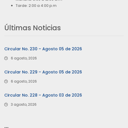
Tarde: 2:00 a 4:00 p.m
Últimas Noticias
Circular No. 230 – Agosto 05 de 2026
6 agosto, 2026
Circular No. 229 – Agosto 05 de 2026
6 agosto, 2026
Circular No. 228 – Agosto 03 de 2026
3 agosto, 2026
…