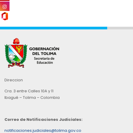
Direccion
Cra. 3 entre Calles 10A y 11
Ibagué – Tolima – Colombia
Correo de Notificaciones Judiciales:
notificaciones.judiciales@tolima.gov.co