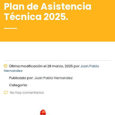
Plan de Asistencia
Técnica 2025.
Última modificación el 28 marzo, 2025 por
Juan Pablo
Hernandez
Publicado por:
Juan Pablo Hernandez
Categoría:
No hay comentarios