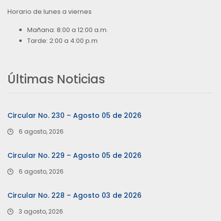
Horario de lunes a viernes
Mañana: 8:00 a 12:00 a.m.
Tarde: 2:00 a 4:00 p.m
Últimas Noticias
Circular No. 230 – Agosto 05 de 2026
6 agosto, 2026
Circular No. 229 – Agosto 05 de 2026
6 agosto, 2026
Circular No. 228 – Agosto 03 de 2026
3 agosto, 2026