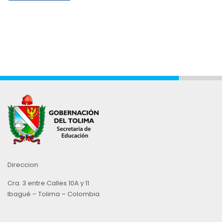
Direccion
Cra. 3 entre Calles 10A y 11
Ibagué – Tolima – Colombia