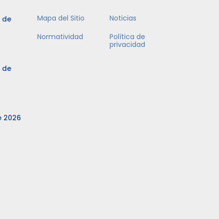
Mapa del Sitio
Noticias
3 de
Normatividad
Política de
privacidad
3 de
e 2026