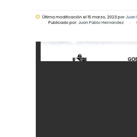
Última modificación el 15 marzo, 2023 por
Juan
Publicado por:
Juan Pablo Hernandez