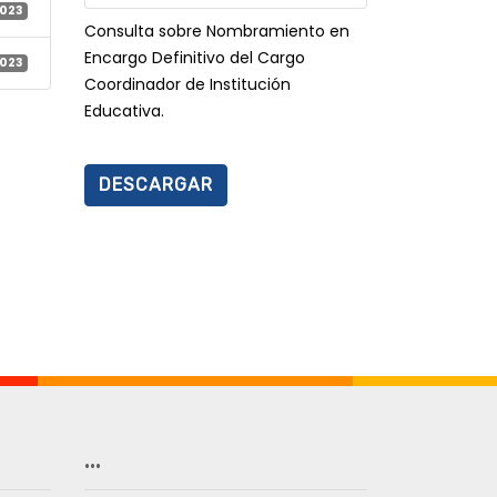
2023
Consulta sobre Nombramiento en
Encargo Definitivo del Cargo
2023
Coordinador de Institución
Educativa.
DESCARGAR
…