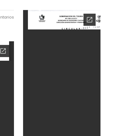
ntarios