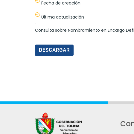
Fecha de creación
Última actualización
Consulta sobre Nombramiento en Encargo Defini
DESCARGAR
Con