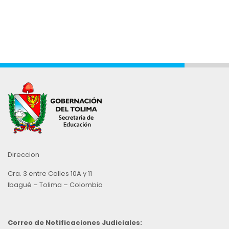
Direccion
Cra. 3 entre Calles 10A y 11
Ibagué – Tolima – Colombia
Correo de Notificaciones Judiciales: