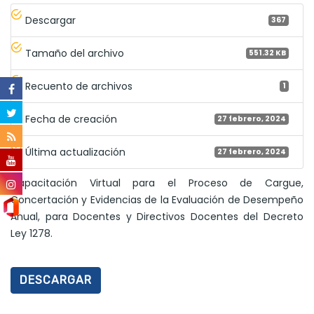
Descargar
367
Tamaño del archivo
551.32 KB
Recuento de archivos
1
Fecha de creación
27 febrero, 2024
Última actualización
27 febrero, 2024
Capacitación Virtual para el Proceso de Cargue,
Concertación y Evidencias de la Evaluación de Desempeño
Anual, para Docentes y Directivos Docentes del Decreto
Ley 1278.
DESCARGAR