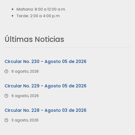
Mañana: 8:00 a 12:00 a.m.
Tarde: 2:00 a 4:00 p.m
Últimas Noticias
Circular No. 230 – Agosto 05 de 2026
6 agosto, 2026
Circular No. 229 – Agosto 05 de 2026
6 agosto, 2026
Circular No. 228 – Agosto 03 de 2026
3 agosto, 2026