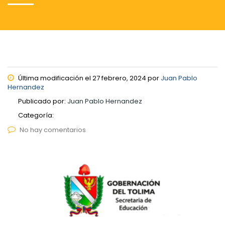
Última modificación el 27 febrero, 2024 por
Juan Pablo
Hernandez
Publicado por:
Juan Pablo Hernandez
Categoría:
No hay comentarios