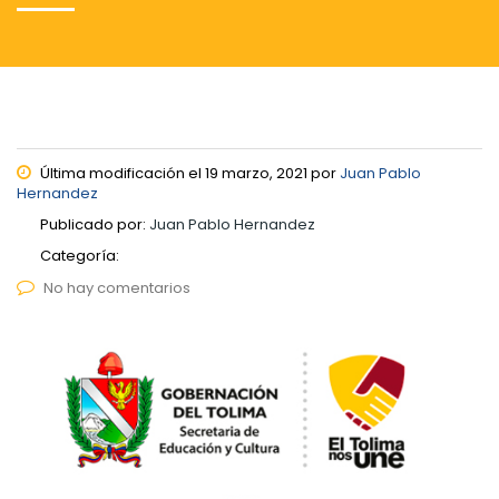
Última modificación el 19 marzo, 2021 por
Juan Pablo
Hernandez
Publicado por:
Juan Pablo Hernandez
Categoría:
No hay comentarios