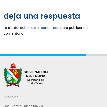
deja una respuesta
Lo siento, debes estar
conectado
para publicar un
comentario.
Direccion
Cra. 3 entre Calles 10A y 11