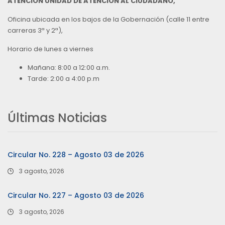
ATENCIÓN UNIDAD DE ATENCIÓN AL CIUDADANO,
Oficina ubicada en los bajos de la Gobernación (calle 11 entre
carreras 3ª y 2ª),
Horario de lunes a viernes
Mañana: 8:00 a 12:00 a.m.
Tarde: 2:00 a 4:00 p.m
Últimas Noticias
Circular No. 228 – Agosto 03 de 2026
3 agosto, 2026
Circular No. 227 – Agosto 03 de 2026
3 agosto, 2026