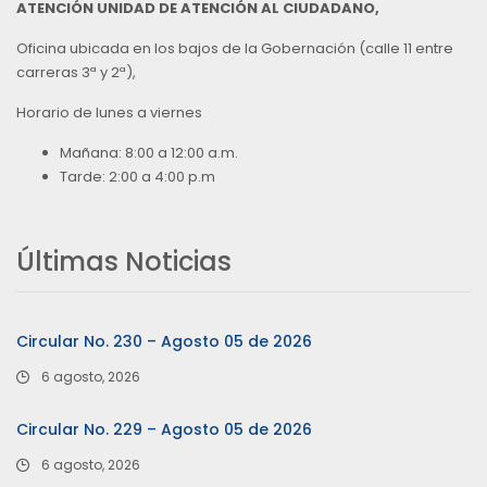
ATENCIÓN UNIDAD DE ATENCIÓN AL CIUDADANO,
Oficina ubicada en los bajos de la Gobernación (calle 11 entre
carreras 3ª y 2ª),
Horario de lunes a viernes
Mañana: 8:00 a 12:00 a.m.
Tarde: 2:00 a 4:00 p.m
Últimas Noticias
Circular No. 230 – Agosto 05 de 2026
6 agosto, 2026
Circular No. 229 – Agosto 05 de 2026
6 agosto, 2026