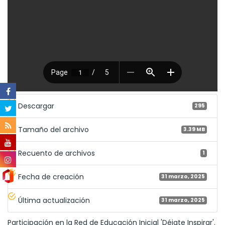
Descargar
295
Tamaño del archivo
3.39 MB
Recuento de archivos
1
Fecha de creación
31 marzo, 2025
Última actualización
31 marzo, 2025
Participación en la Red de Educación Inicial 'Déjate Inspirar'.