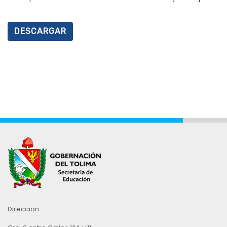
DESCARGAR
Direccion