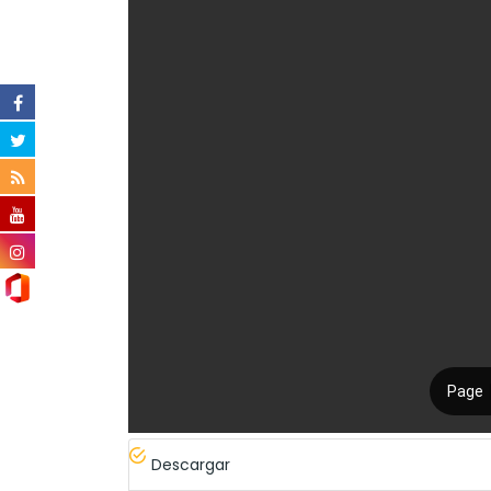
Descargar