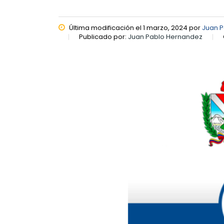
Última modificación el 1 marzo, 2024 por
Juan 
Publicado por:
Juan Pablo Hernandez