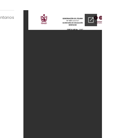
ntarios