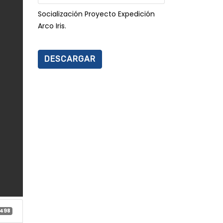
Socialización Proyecto Expedición
Arco Iris.
DESCARGAR
498