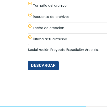
Tamaño del archivo
Recuento de archivos
Fecha de creación
Última actualización
Socialización Proyecto Expedición Arco Iris.
DESCARGAR