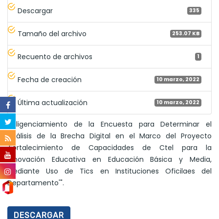
Descargar
335
Tamaño del archivo
253.07 KB
Recuento de archivos
1
Fecha de creación
10 marzo, 2022
Última actualización
10 marzo, 2022
"Diligenciamiento de la Encuesta para Determinar el
Análisis de la Brecha Digital en el Marco del Proyecto
'Fortalecimiento de Capacidades de Ctel para la
Innovación Educativa en Educación Básica y Media,
Mediante Uso de Tics en Instituciones Oficilaes del
Departamento'".
DESCARGAR