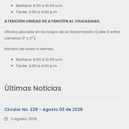
Mañana: 8:00 a 10:00 a.m.
Tarde: 2:00 a 4:00 p.m
ATENCIÓN UNIDAD DE ATENCIÓN AL CIUDADANO,
Oficina ubicada en los bajos de la Gobernación (calle 11 entre
carreras 3ª y 2ª),
Horario de lunes a viernes
Mañana: 8:00 a 12:00 a.m.
Tarde: 2:00 a 4:00 p.m
Últimas Noticias
Circular No. 228 – Agosto 03 de 2026
3 agosto, 2026