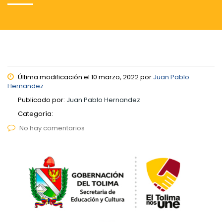
Última modificación el 10 marzo, 2022 por
Juan Pablo
Hernandez
Publicado por:
Juan Pablo Hernandez
Categoría:
No hay comentarios