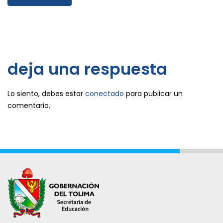
deja una respuesta
Lo siento, debes estar
conectado
para publicar un
comentario.