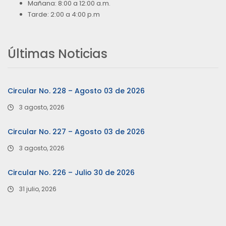
Mañana: 8:00 a 12:00 a.m.
Tarde: 2:00 a 4:00 p.m
Últimas Noticias
Circular No. 228 – Agosto 03 de 2026
3 agosto, 2026
Circular No. 227 – Agosto 03 de 2026
3 agosto, 2026
Circular No. 226 – Julio 30 de 2026
31 julio, 2026