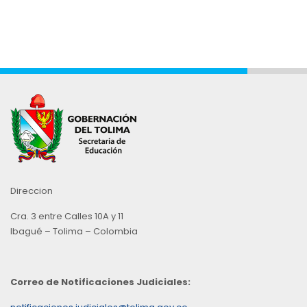
Direccion
Cra. 3 entre Calles 10A y 11
Ibagué – Tolima – Colombia
Correo de Notificaciones Judiciales: