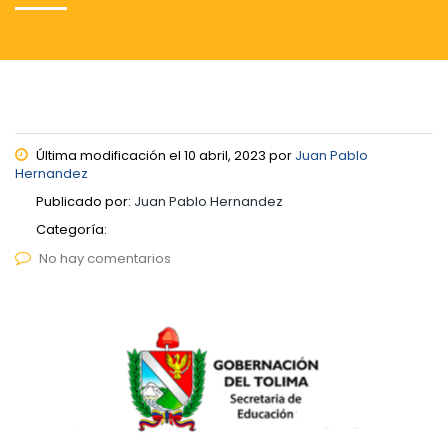
Última modificación el 10 abril, 2023 por
Juan Pablo
Hernandez
Publicado por:
Juan Pablo Hernandez
Categoría:
No hay comentarios