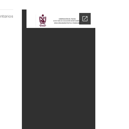
ntarios