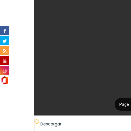
Descargar