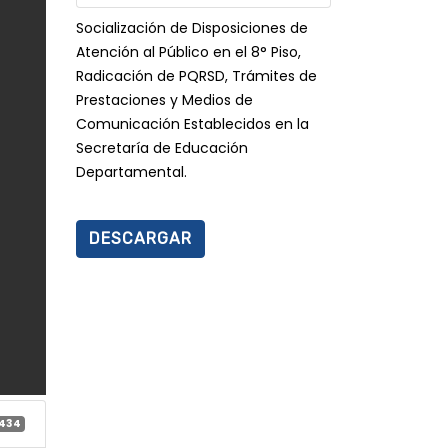
Socialización de Disposiciones de
Atención al Público en el 8° Piso,
Radicación de PQRSD, Trámites de
Prestaciones y Medios de
Comunicación Establecidos en la
Secretaría de Educación
Departamental.
DESCARGAR
434