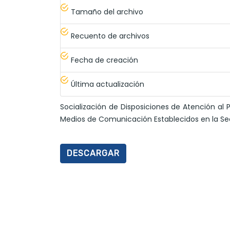
Tamaño del archivo
Recuento de archivos
Fecha de creación
Última actualización
Socialización de Disposiciones de Atención al 
Medios de Comunicación Establecidos en la Se
DESCARGAR