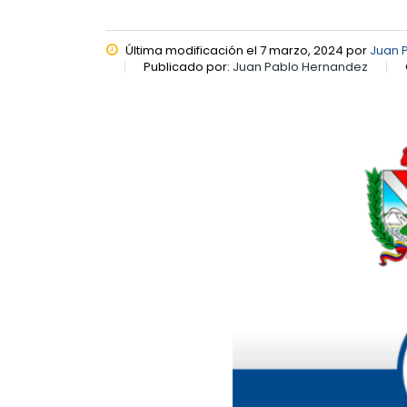
Última modificación el 7 marzo, 2024 por
Juan 
Publicado por:
Juan Pablo Hernandez