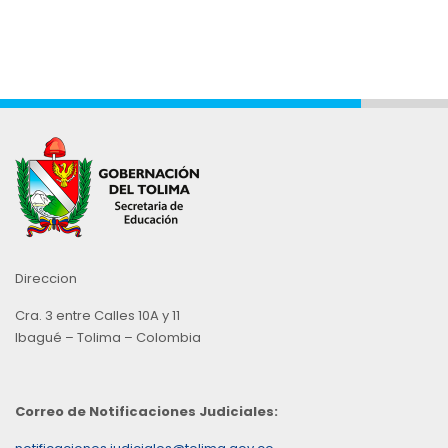
Direccion
Cra. 3 entre Calles 10A y 11
Ibagué – Tolima – Colombia
Correo de Notificaciones Judiciales: