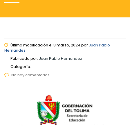
Última modificación el 8 marzo, 2024 por
Juan Pablo
Hernandez
Publicado por:
Juan Pablo Hernandez
Categoría:
No hay comentarios