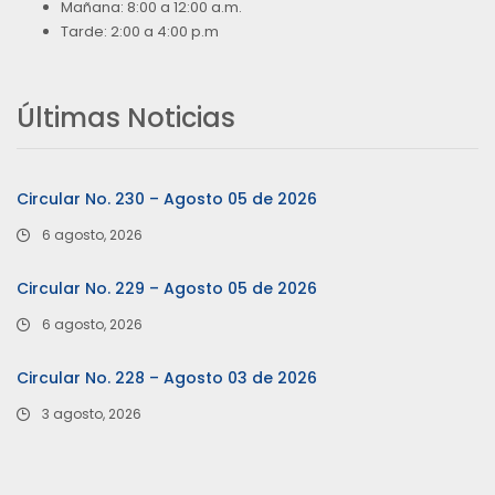
Mañana: 8:00 a 12:00 a.m.
Tarde: 2:00 a 4:00 p.m
Últimas Noticias
Circular No. 230 – Agosto 05 de 2026
6 agosto, 2026
Circular No. 229 – Agosto 05 de 2026
6 agosto, 2026
Circular No. 228 – Agosto 03 de 2026
3 agosto, 2026