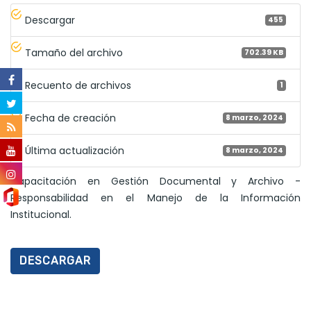
Descargar
455
Tamaño del archivo
702.39 KB
Recuento de archivos
1
Fecha de creación
8 marzo, 2024
Última actualización
8 marzo, 2024
Capacitación en Gestión Documental y Archivo -
Responsabilidad en el Manejo de la Información
Institucional.
DESCARGAR