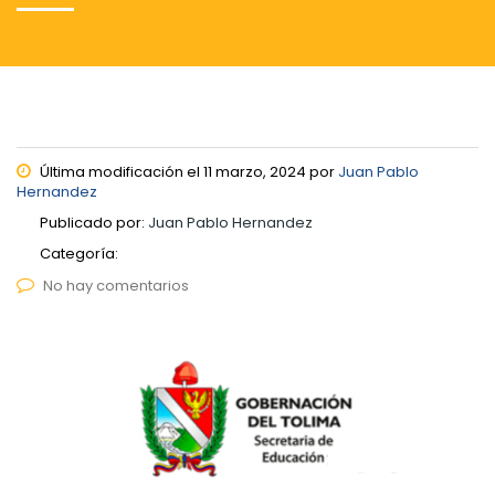
Última modificación el 11 marzo, 2024 por
Juan Pablo
Hernandez
Publicado por:
Juan Pablo Hernandez
Categoría:
No hay comentarios