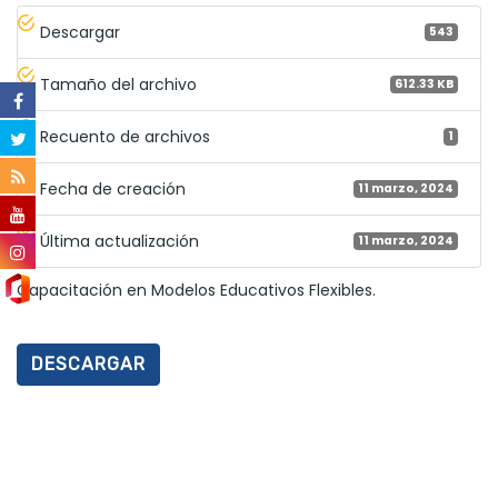
Descargar
543
Tamaño del archivo
612.33 KB
Recuento de archivos
1
Fecha de creación
11 marzo, 2024
Última actualización
11 marzo, 2024
Capacitación en Modelos Educativos Flexibles.
DESCARGAR