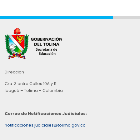
Direccion
Cra. 3 entre Calles 10A y 11
Ibagué – Tolima – Colombia
Correo de Notificaciones Judiciales:
notificaciones.judiciales@tolima.gov.co