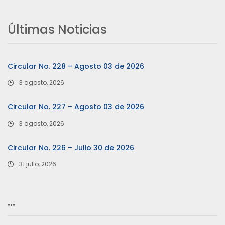
Últimas Noticias
Circular No. 228 – Agosto 03 de 2026
3 agosto, 2026
Circular No. 227 – Agosto 03 de 2026
3 agosto, 2026
Circular No. 226 – Julio 30 de 2026
31 julio, 2026
…