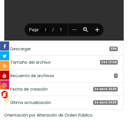
Descargar
356
Tamaño del archivo
242.12 KB
Recuento de archivos
1
Fecha de creación
24 abril, 2025
Última actualización
24 abril, 2025
Orientación por Alteración de Orden Público.