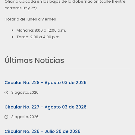
Oficina ubicada en los bajos de la Gobernación (calle 11 entre
carreras 3ª y 2ª),
Horario de lunes a viernes
Mañana: 8:00 a 12:00 a.m.
Tarde: 2:00 a 4:00 p.m
Últimas Noticias
Circular No. 228 – Agosto 03 de 2026
3 agosto, 2026
Circular No. 227 – Agosto 03 de 2026
3 agosto, 2026
Circular No. 226 – Julio 30 de 2026