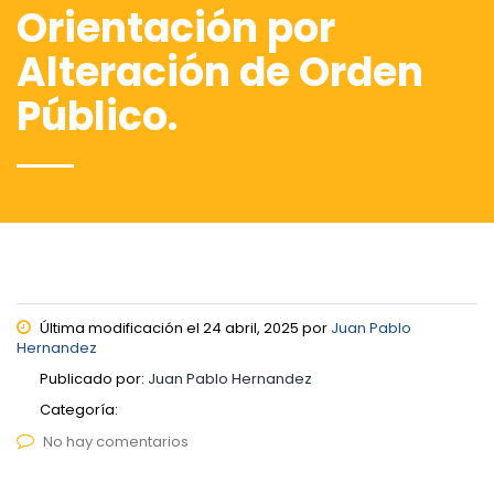
Orientación por
Alteración de Orden
Público.
Última modificación el 24 abril, 2025 por
Juan Pablo
Hernandez
Publicado por:
Juan Pablo Hernandez
Categoría:
No hay comentarios