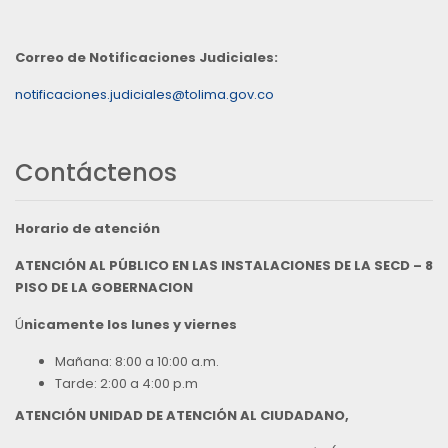
Correo de Notificaciones Judiciales:
notificaciones.judiciales@tolima.gov.co
Contáctenos
Horario de atención
ATENCIÓN AL PÚBLICO EN LAS INSTALACIONES DE LA SECD – 8
PISO DE LA GOBERNACION
Ú
nicamente los lunes y viernes
Mañana: 8:00 a 10:00 a.m.
Tarde: 2:00 a 4:00 p.m
ATENCIÓN UNIDAD DE ATENCIÓN AL CIUDADANO,