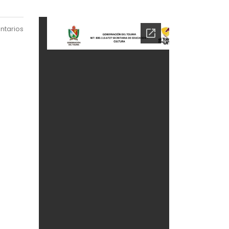
ntarios