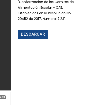
"Conformación de los Comités de
Alimentación Escolar - CAE,
Establecidos en la Resolución No.
29452 de 2017, Numeral 7.2.1".
DESCARGAR
469