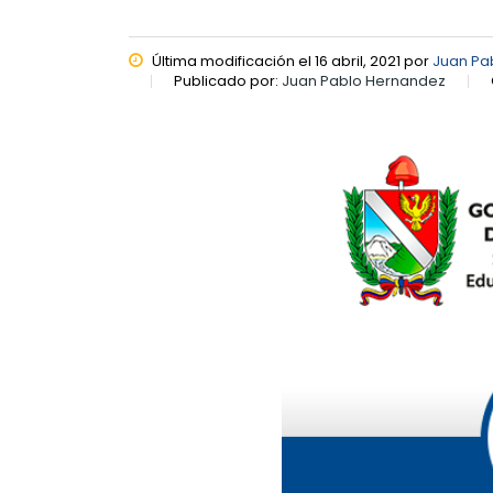
Última modificación el 16 abril, 2021 por
Juan Pa
Publicado por:
Juan Pablo Hernandez