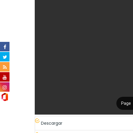
Descargar