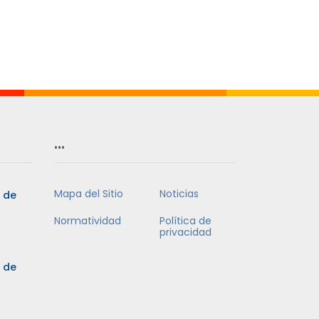
…
Mapa del Sitio
Noticias
5 de
Normatividad
Política de
privacidad
5 de