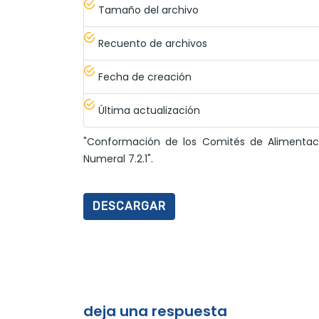
Tamaño del archivo
Recuento de archivos
Fecha de creación
Última actualización
"Conformación de los Comités de Alimentació
Numeral 7.2.1".
DESCARGAR
deja una respuesta