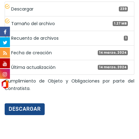
Descargar
239
Tamaño del archivo
1.27 MB
Recuento de archivos
1
Fecha de creación
14 marzo, 2024
Última actualización
14 marzo, 2024
Cumplimiento de Objeto y Obligaciones por parte del
Contratista.
DESCARGAR