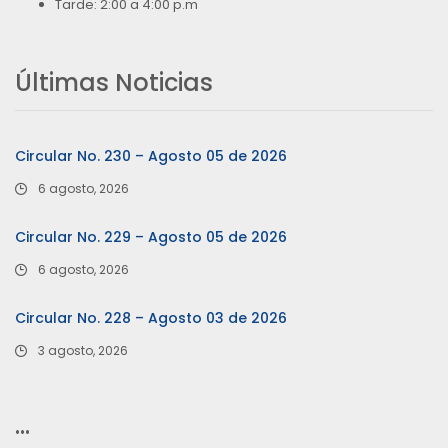
Tarde: 2:00 a 4:00 p.m
Últimas Noticias
Circular No. 230 – Agosto 05 de 2026
6 agosto, 2026
Circular No. 229 – Agosto 05 de 2026
6 agosto, 2026
Circular No. 228 – Agosto 03 de 2026
3 agosto, 2026
…