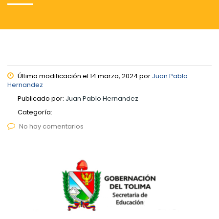
Última modificación el 14 marzo, 2024 por
Juan Pablo
Hernandez
Publicado por:
Juan Pablo Hernandez
Categoría:
No hay comentarios