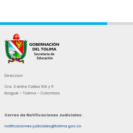
Direccion
Cra. 3 entre Calles 10A y 11
Ibagué – Tolima – Colombia
Correo de Notificaciones Judiciales:
notificaciones.judiciales@tolima.gov.co