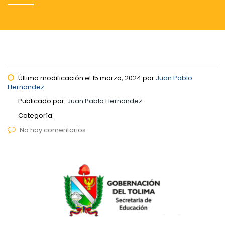
Última modificación el 15 marzo, 2024 por
Juan Pablo
Hernandez
Publicado por:
Juan Pablo Hernandez
Categoría:
No hay comentarios