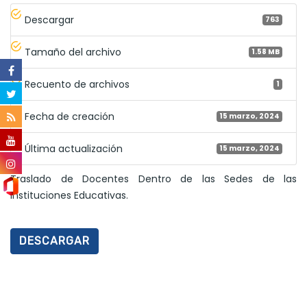
Descargar
763
Tamaño del archivo
1.58 MB
Recuento de archivos
1
Fecha de creación
15 marzo, 2024
Última actualización
15 marzo, 2024
Traslado de Docentes Dentro de las Sedes de las
Instituciones Educativas.
DESCARGAR