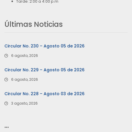
Tarde: 2:00 a 4:00 p.m
Últimas Noticias
Circular No. 230 – Agosto 05 de 2026
6 agosto, 2026
Circular No. 229 – Agosto 05 de 2026
6 agosto, 2026
Circular No. 228 – Agosto 03 de 2026
3 agosto, 2026
…