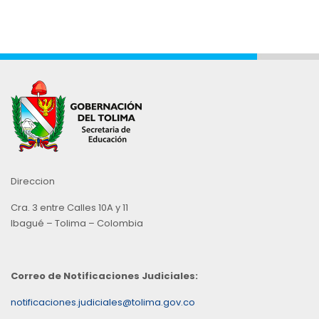
Direccion
Cra. 3 entre Calles 10A y 11
Ibagué – Tolima – Colombia
Correo de Notificaciones Judiciales:
notificaciones.judiciales@tolima.gov.co