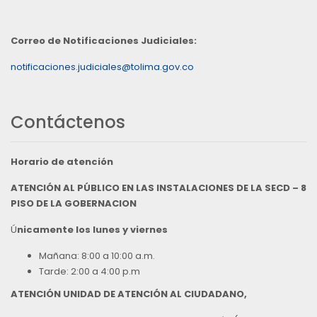
Correo de Notificaciones Judiciales:
notificaciones.judiciales@tolima.gov.co
Contáctenos
Horario de atención
ATENCIÓN AL PÚBLICO EN LAS INSTALACIONES DE LA SECD – 8
PISO DE LA GOBERNACION
Ú
nicamente los lunes y viernes
Mañana: 8:00 a 10:00 a.m.
Tarde: 2:00 a 4:00 p.m
ATENCIÓN UNIDAD DE ATENCIÓN AL CIUDADANO,