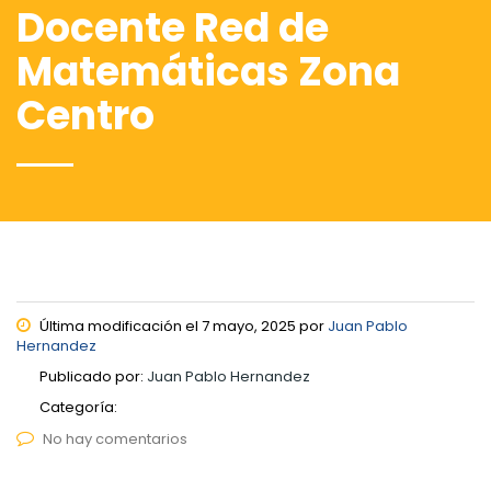
Docente Red de
Matemáticas Zona
Centro
Última modificación el 7 mayo, 2025 por
Juan Pablo
Hernandez
Publicado por:
Juan Pablo Hernandez
Categoría:
No hay comentarios