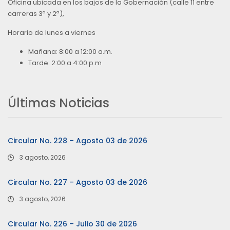
Oficina ubicada en los bajos de la Gobernación (calle 11 entre
carreras 3ª y 2ª),
Horario de lunes a viernes
Mañana: 8:00 a 12:00 a.m.
Tarde: 2:00 a 4:00 p.m
Últimas Noticias
Circular No. 228 – Agosto 03 de 2026
3 agosto, 2026
Circular No. 227 – Agosto 03 de 2026
3 agosto, 2026
Circular No. 226 – Julio 30 de 2026